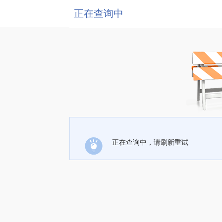
正在查询中
正在查询中，请刷新重试