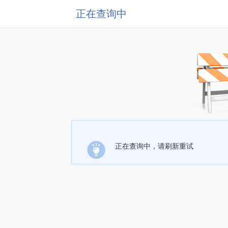
正在查询中
正在查询中，请刷新重试