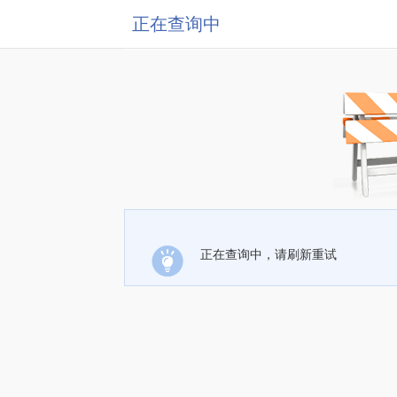
正在查询中
正在查询中，请刷新重试