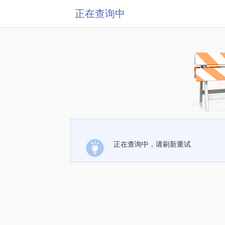
正在查询中
正在查询中，请刷新重试